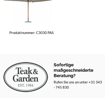
Produktnummer: C3030 PAS
Sofortige
maßgeschneiderte
Beratung?
Rufen Sie uns an unter +31 343
- 745 830