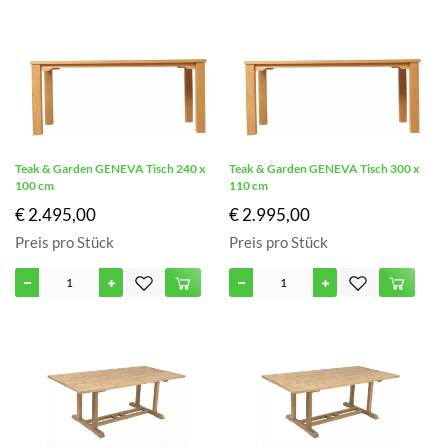
Teak & Garden GENEVA Tisch 240 x
Teak & Garden GENEVA Tisch 300 x
100 cm
110 cm
€ 2.495,00
€ 2.995,00
Preis pro Stück
Preis pro Stück